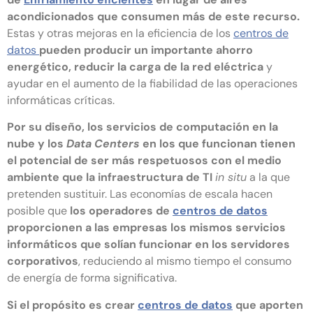
acondicionados que consumen más de este recurso.
Estas y otras mejoras en la eficiencia de los
centros de
datos
pueden producir un importante ahorro
energético, reducir la carga de la red eléctrica
y
ayudar en el aumento de la fiabilidad de las operaciones
informáticas críticas.
Por su diseño, los servicios de computación en la
nube y los
Data Centers
en los que funcionan tienen
el potencial de ser más respetuosos con el medio
ambiente que la infraestructura de TI
in situ
a la que
pretenden sustituir. Las economías de escala hacen
posible que
los operadores de
centros de datos
proporcionen a las empresas los mismos servicios
informáticos que solían funcionar en los servidores
corporativos
, reduciendo al mismo tiempo el consumo
de energía de forma significativa.
Si el propósito es crear
centros de datos
que aporten