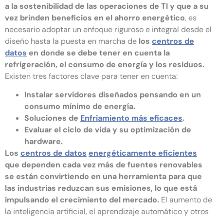
a la sostenibilidad de las operaciones de TI y que a su
vez brinden beneficios en el ahorro energético
, es
necesario adoptar un enfoque riguroso e integral desde el
diseño hasta la puesta en marcha de
los
centros de
datos
en donde se debe tener en cuenta la
refrigeración, el consumo de energía y los residuos.
Existen tres factores clave para tener en cuenta:
Instalar servidores diseñados pensando en un
consumo mínimo de energía.
Soluciones de
Enfriamiento más eficaces
.
Evaluar el ciclo de vida y su optimización de
hardware.
Los
centros de datos
energéticamente eficientes
que dependen cada vez más de fuentes renovables
se están convirtiendo en una herramienta para que
las industrias reduzcan sus emisiones, lo que está
impulsando el crecimiento del mercado.
El aumento de
la inteligencia artificial, el aprendizaje automático y otros