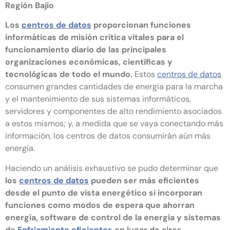
Región Bajío
Los
centros de datos
proporcionan funciones
informáticas de misión crítica vitales para el
funcionamiento diario de las principales
organizaciones económicas, científicas y
tecnológicas de todo el mundo.
Estos
centros de datos
consumen grandes cantidades de energía para la marcha
y el mantenimiento de sus sistemas informáticos,
servidores y componentes de alto rendimiento asociados
a estos mismos; y, a medida que se vaya conectando más
información, los centros de datos consumirán aún más
energía.
Haciendo un análisis exhaustivo se pudo determinar que
los
centros de datos
pueden ser más eficientes
desde el punto de vista energético si incorporan
funciones como modos de espera que ahorran
energía, software de control de la energía y sistemas
de
Enfriamiento eficientes
en lugar de aires