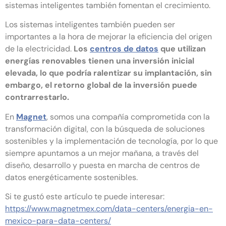
sistemas inteligentes también fomentan el crecimiento.
Los sistemas inteligentes también pueden ser
importantes a la hora de mejorar la eficiencia del origen
de la electricidad.
Los
centros de datos
que utilizan
energías renovables tienen una inversión inicial
elevada, lo que podría ralentizar su implantación, sin
embargo, el retorno global de la inversión puede
contrarrestarlo.
En
Magnet
, somos una compañía comprometida con la
transformación digital, con la búsqueda de soluciones
sostenibles y la implementación de tecnología, por lo que
siempre apuntamos a un mejor mañana, a través del
diseño, desarrollo y puesta en marcha de centros de
datos energéticamente sostenibles.
Si te gustó este artículo te puede interesar:
https://www.magnetmex.com/data-centers/energia-en-
mexico-para-data-centers/