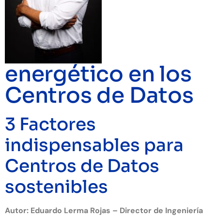
energético en los
Centros de Datos
3 Factores
indispensables para
Centros de Datos
sostenibles
Autor: Eduardo Lerma Rojas – Director de Ingeniería