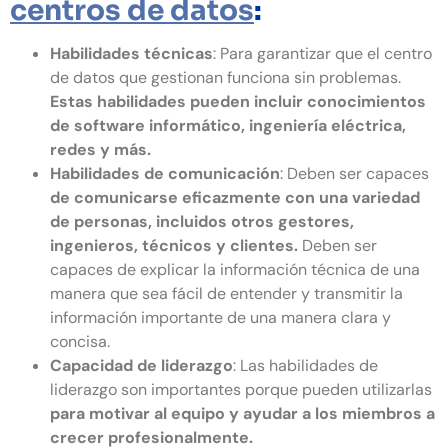
centros de datos
:
Habilidades técnicas
: Para garantizar que el centro
de datos que gestionan funciona sin problemas.
Estas habilidades pueden incluir conocimientos
de software informático, ingeniería eléctrica,
redes y más.
Habilidades de comunicación
: Deben ser capaces
de comunicarse eficazmente con una variedad
de personas, incluidos otros gestores,
ingenieros, técnicos y clientes.
Deben ser
capaces de explicar la información técnica de una
manera que sea fácil de entender y transmitir la
información importante de una manera clara y
concisa.
Capacidad de liderazgo
: Las habilidades de
liderazgo son importantes porque pueden utilizarlas
para motivar al equipo y ayudar a los miembros a
crecer profesionalmente.