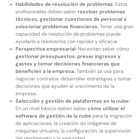
Habilidades de resolución de problemas
: Estos
profesionales deben saber
resolver problemas
técnicos, gestionar cuestiones de personal o
solucionar problemas financieros.
Tener una gran
capacidad de resolución de problemas puede
ayudarle a resolverlos con rapidez y eficacia.
Perspectiva empresarial:
Necesitan saber cómo
gestionar presupuestos, prever ingresos y
gastos y tomar decisiones financieras que
beneficien a la empresa.
También se usa para
negociar contratos, desarrollar estrategias y tomar
decisiones que ayuden al crecimiento de la
empresa.
Selección y gestión de plataformas en la nube:
En un nivel básico deben saber
cómo utilizar el
software de gestión de la nube
para la migración
de aplicaciones, la creación de imágenes de
máquinas virtuales, la configuración, la supervisión
del rendimiento y la seguridad.