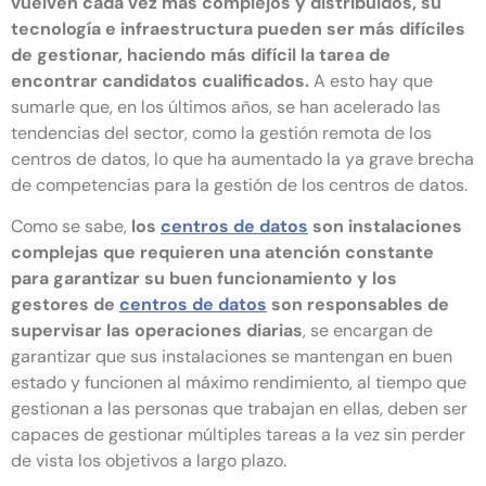
vuelven cada vez más complejos y distribuidos, su
tecnología e infraestructura pueden ser más difíciles
de gestionar, haciendo más difícil la tarea de
encontrar candidatos cualificados.
A esto hay que
sumarle que, en los últimos años, se han acelerado las
tendencias del sector, como la gestión remota de los
centros de datos, lo que ha aumentado la ya grave brecha
de competencias para la gestión de los centros de datos.
Como se sabe,
los
centros de datos
son instalaciones
complejas que requieren una atención constante
para garantizar su buen funcionamiento y los
gestores de
centros de datos
son responsables de
supervisar las operaciones diarias
, se encargan de
garantizar que sus instalaciones se mantengan en buen
estado y funcionen al máximo rendimiento, al tiempo que
gestionan a las personas que trabajan en ellas, deben ser
capaces de gestionar múltiples tareas a la vez sin perder
de vista los objetivos a largo plazo.