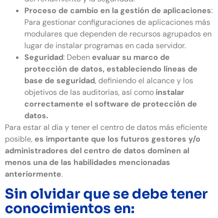
Proceso de cambio en la gestión de aplicaciones
:
Para gestionar configuraciones de aplicaciones más
modulares que dependen de recursos agrupados en
lugar de instalar programas en cada servidor.
Seguridad
: Deben
evaluar su marco de
protección de datos, estableciendo líneas de
base de seguridad
, definiendo el alcance y los
objetivos de las auditorías, así como
instalar
correctamente el software de protección de
datos.
Para estar al día y tener el centro de datos más eficiente
posible,
es importante que los futuros gestores y/o
administradores del centro de datos dominen al
menos una de las habilidades mencionadas
anteriormente
.
Sin olvidar que se debe tener
conocimientos en: