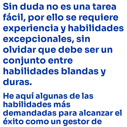
Sin duda no es una tarea
fácil, por ello se requiere
experiencia y habilidades
excepcionales, sin
olvidar que debe ser un
conjunto entre
habilidades blandas y
duras.
He aquí algunas de las
habilidades más
demandadas para alcanzar el
éxito como un gestor de