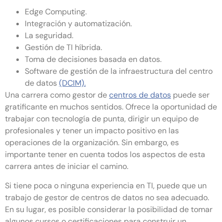
Edge Computing.
Integración y automatización.
La seguridad.
Gestión de TI híbrida.
Toma de decisiones basada en datos.
Software de gestión de la infraestructura del centro
de datos
(DCIM).
Una carrera como gestor de
centros de datos
puede ser
gratificante en muchos sentidos. Ofrece la oportunidad de
trabajar con tecnología de punta, dirigir un equipo de
profesionales y tener un impacto positivo en las
operaciones de la organización. Sin embargo, es
importante tener en cuenta todos los aspectos de esta
carrera antes de iniciar el camino.
Si tiene poca o ninguna experiencia en TI, puede que un
trabajo de gestor de centros de datos no sea adecuado.
En su lugar, es posible considerar la posibilidad de tomar
algunos cursos o certificaciones para construir un