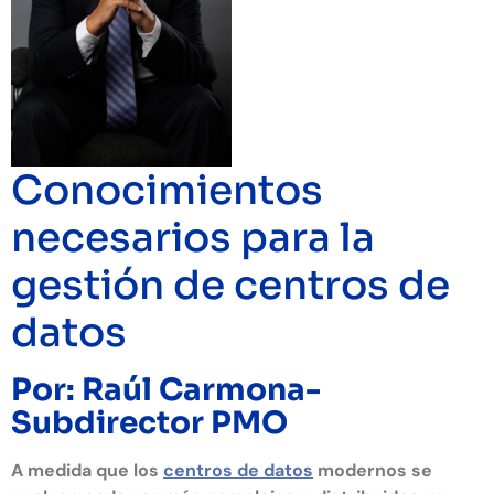
Conocimientos
necesarios para la
gestión de centros de
datos
Por: Raúl Carmona-
Subdirector PMO
A medida que los
centros de datos
modernos se