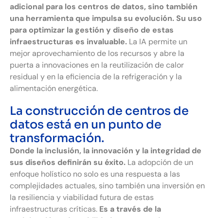
adicional para los centros de datos, sino también
una herramienta que impulsa su evolución. Su uso
para optimizar la gestión y diseño de estas
infraestructuras es invaluable.
La IA permite un
mejor aprovechamiento de los recursos y abre la
puerta a innovaciones en la reutilización de calor
residual y en la eficiencia de la refrigeración y la
alimentación energética.
La construcción de centros de
datos está en un punto de
transformación.
Donde la inclusión, la innovación y la integridad de
sus diseños definirán su éxito.
La adopción de un
enfoque holístico no solo es una respuesta a las
complejidades actuales, sino también una inversión en
la resiliencia y viabilidad futura de estas
infraestructuras críticas.
Es a través de la