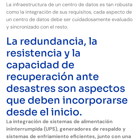
La infraestructura de un centro de datos es tan robusta
como la integración de sus requisitos, cada aspecto de
un centro de datos debe ser cuidadosamente evaluado
y sincronizado con el resto.
La redundancia, la
resistencia y la
capacidad de
recuperación ante
desastres son aspectos
que deben incorporarse
desde el inicio.
La integración de sistemas de alimentación
ininterrumpida (UPS), generadores de respaldo y
sistemas de enfriamiento eficientes, junto con una