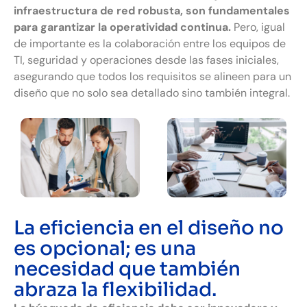
infraestructura de red robusta, son fundamentales
para garantizar la operatividad continua.
Pero, igual
de importante es la colaboración entre los equipos de
TI, seguridad y operaciones desde las fases iniciales,
asegurando que todos los requisitos se alineen para un
diseño que no solo sea detallado sino también integral.
La eficiencia en el diseño no
es opcional; es una
necesidad que también
abraza la flexibilidad.