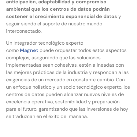
anticipación, adaptabilidad y compromiso
ambiental que los centros de datos podrán
sostener el crecimiento exponencial de datos
y
seguir siendo el soporte de nuestro mundo
interconectado.
Un integrador tecnológico experto
como
Magnet
puede orquestar todos estos aspectos
complejos, asegurando que las soluciones
implementadas sean cohesivas, estén alineadas con
las mejores prácticas de la industria y respondan a las
exigencias de un mercado en constante cambio. Con
un enfoque holístico y un socio tecnológico experto, los
centros de datos pueden alcanzar nuevos niveles de
excelencia operativa, sostenibilidad y preparación
para el futuro, garantizando que las inversiones de hoy
se traduzcan en el éxito del mañana.