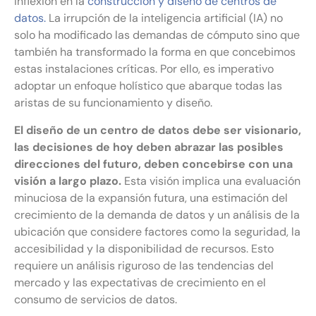
inflexión en la
construcción y diseño de centros de
datos.
La irrupción de la inteligencia artificial (IA) no
solo ha modificado las demandas de cómputo sino que
también ha transformado la forma en que concebimos
estas instalaciones críticas. Por ello, es imperativo
adoptar un enfoque holístico que abarque todas las
aristas de su funcionamiento y diseño.
El diseño de un centro de datos debe ser visionario,
las decisiones de hoy deben abrazar las posibles
direcciones del futuro, deben concebirse con una
visión a largo plazo.
Esta visión implica una evaluación
minuciosa de la expansión futura, una estimación del
crecimiento de la demanda de datos y un análisis de la
ubicación que considere factores como la seguridad, la
accesibilidad y la disponibilidad de recursos. Esto
requiere un análisis riguroso de las tendencias del
mercado y las expectativas de crecimiento en el
consumo de servicios de datos.