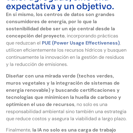
expectativa y un objetivo.
En sí mismo, los centros de datos son grandes
consumidores de energía, por lo que la
sostenibilidad debe ser un eje central desde la
concepción del proyecto
, incorporando prácticas
que reduzcan el
PUE (Power Usage Effectiveness)
,
utilicen eficientemente los recursos hídricos y busquen
continuamente la innovación en la gestión de residuos
y la reducción de emisiones.
Diseñar con una mirada verde (techos verdes,
muros vegetales y la integración de sistemas de
energía renovable) y buscando certificaciones y
tecnologías que minimicen la huella de carbono y
optimicen el uso de recursos
, no solo es una
responsabilidad ambiental sino también una estrategia
que reduce costos y asegura la viabilidad a largo plazo.
Finalmente,
la IA no solo es una carga de trabajo