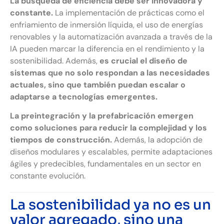
La búsqueda de eficiencia debe ser innovadora y
constante.
La implementación de prácticas como el
enfriamiento de inmersión líquida, el uso de energías
renovables y la automatización avanzada a través de la
IA pueden marcar la diferencia en el rendimiento y la
sostenibilidad. Además,
es crucial el diseño de
sistemas que no solo respondan a las necesidades
actuales, sino que también puedan escalar o
adaptarse a tecnologías emergentes.
La preintegración y la prefabricación emergen
como soluciones para reducir la complejidad y los
tiempos de construcción.
Además, la adopción de
diseños modulares y escalables, permite adaptaciones
ágiles y predecibles, fundamentales en un sector en
constante evolución.
La sostenibilidad ya no es un
valor agregado, sino una