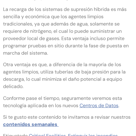
La recarga de los sistemas de supresión híbrida es más
sencilla y económica que los agentes limpios
tradicionales, ya que además de agua, solamente se
requiere de nitrógeno, el cual lo puede suministrar un
proveedor local de gases. Esta ventaja incluso permite
programar pruebas en sitio durante la fase de puesta en
marcha del sistema.
Otra ventaja es que, a diferencia de la mayoría de los
agentes limpios, utiliza tuberías de baja presión para la
descarga, lo cual minimiza el daño potencial a equipo
delicado.
Conforme pase el tiempo, seguramente veremos esta
tecnología aplicada en los nuevos
Centros de Datos
.
Si te gusto este contenido te invitamos a revisar nuestros
contenidos semanales
Etiquetado
Critical Facilities
,
Extinguir los incendios
,