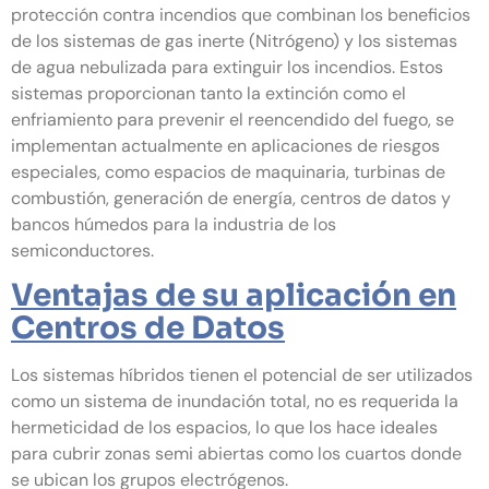
protección contra incendios que combinan los beneficios
de los sistemas de gas inerte (Nitrógeno) y los sistemas
de agua nebulizada para extinguir los incendios. Estos
sistemas proporcionan tanto la extinción como el
enfriamiento para prevenir el reencendido del fuego, se
implementan actualmente en aplicaciones de riesgos
especiales, como espacios de maquinaria, turbinas de
combustión, generación de energía, centros de datos y
bancos húmedos para la industria de los
semiconductores.
Ventajas de su aplicación en
Centros de Datos
Los sistemas híbridos tienen el potencial de ser utilizados
como un sistema de inundación total, no es requerida la
hermeticidad de los espacios, lo que los hace ideales
para cubrir zonas semi abiertas como los cuartos donde
se ubican los grupos electrógenos.