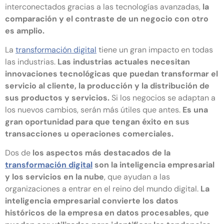
interconectados gracias a las tecnologías avanzadas,
la
comparación y el contraste de un negocio con otro
es amplio.
La
transformación digital
tiene un gran impacto en todas
las industrias.
Las industrias actuales necesitan
innovaciones tecnológicas que puedan transformar el
servicio al cliente, la producción y la distribución de
sus productos y servicios.
Si los negocios se adaptan a
los nuevos cambios, serán más útiles que antes.
Es una
gran oportunidad para que tengan éxito en sus
transacciones u operaciones comerciales.
Dos de
los aspectos más destacados de la
transformación digital
son la inteligencia empresarial
y los servicios en la nube
, que ayudan a las
organizaciones a entrar en el reino del mundo digital.
La
inteligencia empresarial convierte los datos
históricos de la empresa en datos procesables, que