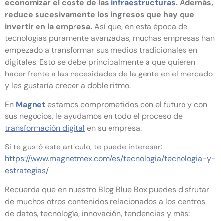
economizar el coste de las
infraestructuras
. Además,
reduce sucesivamente los ingresos que hay que
invertir en la empresa.
Así que, en esta época de
tecnologías puramente avanzadas, muchas empresas han
empezado a transformar sus medios tradicionales en
digitales. Esto se debe principalmente a que quieren
hacer frente a las necesidades de la gente en el mercado
y les gustaría crecer a doble ritmo.
En
Magnet
estamos comprometidos con el futuro y con
sus negocios, le ayudamos en todo el proceso de
transformación digital
en su empresa.
Si te gustó este artículo, te puede interesar:
https://www.magnetmex.com/es/tecnologia/tecnologia-y-
estrategias/
Recuerda que en nuestro Blog Blue Box puedes disfrutar
de muchos otros contenidos relacionados a los centros
de datos, tecnología, innovación, tendencias y más: