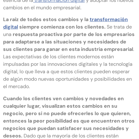
esencia de la
transformación digital
y adoptar los nuevos
cambios en el mundo empresarial.
La raíz de todos estos cambios y la
transformación
digital
siempre comienza con los clientes.
Se trata de
una
respuesta proactiva por parte de los empresarios
para adaptarse a las situaciones y necesidades de
sus clientes para ganar en esta industria empresarial
.
Las expectativas de los clientes modernos están
impulsadas por las innovaciones digitales y la tecnología
digital, lo que lleva a que estos clientes pueden esperar
de algún modo nuevas oportunidades y posibilidades en
el mercado.
Cuando los clientes ven cambios y novedades en
cualquier lugar, visualizan estos cambios en su
negocio, pero si no puede ofrecerles lo que quieren,
entonces la peor posibilidad es que encuentren otros
negocios que puedan satisfacer sus necesidades y
deseos.
Dado que la mayoría de los clientes están