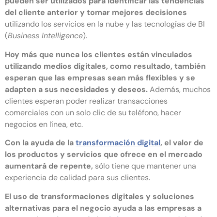
pueden ser utilizados para identificar las tendencias
del cliente anterior y tomar mejores decisiones
utilizando los servicios en la nube y las tecnologías de BI
(
Business Intelligence
).
Hoy más que nunca los clientes están vinculados
utilizando medios digitales, como resultado, también
esperan que las empresas sean más flexibles y se
adapten a sus necesidades y deseos.
Además, muchos
clientes esperan poder realizar transacciones
comerciales con un solo clic de su teléfono, hacer
negocios en línea, etc.
Con la ayuda de la
transformación digital
, el valor de
los productos y servicios que ofrece en el mercado
aumentará de repente,
sólo tiene que mantener una
experiencia de calidad para sus clientes.
El uso de transformaciones digitales y soluciones
alternativas para el negocio ayuda a las empresas a