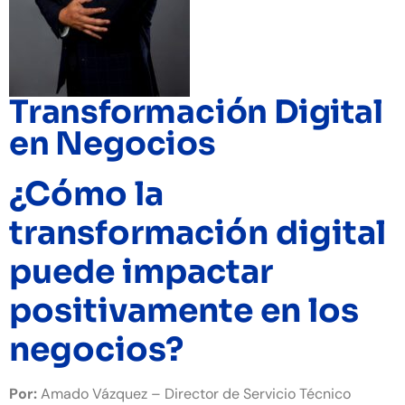
Transformación Digital
en Negocios
¿Cómo la
transformación digital
puede impactar
positivamente en los
negocios?
Por:
Amado Vázquez – Director de Servicio Técnico