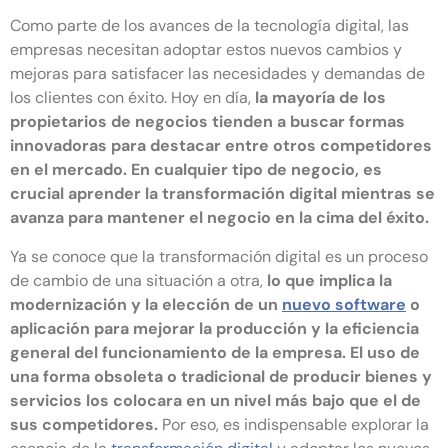
Como parte de los avances de la tecnología digital, las
empresas necesitan adoptar estos nuevos cambios y
mejoras para satisfacer las necesidades y demandas de
los clientes con éxito. Hoy en día,
la mayoría de los
propietarios de negocios tienden a buscar formas
innovadoras para destacar entre otros competidores
en el mercado. En cualquier tipo de negocio, es
crucial aprender la transformación digital mientras se
avanza para mantener el negocio en la cima del éxito.
Ya se conoce que la transformación digital es un proceso
de cambio de una situación a otra,
lo que implica la
modernización y la elección de un
nuevo software
o
aplicación para mejorar la producción y la eficiencia
general del funcionamiento de la empresa. El uso de
una forma obsoleta o tradicional de producir bienes y
servicios los colocara en un nivel más bajo que el de
sus competidores.
Por eso, es indispensable explorar la